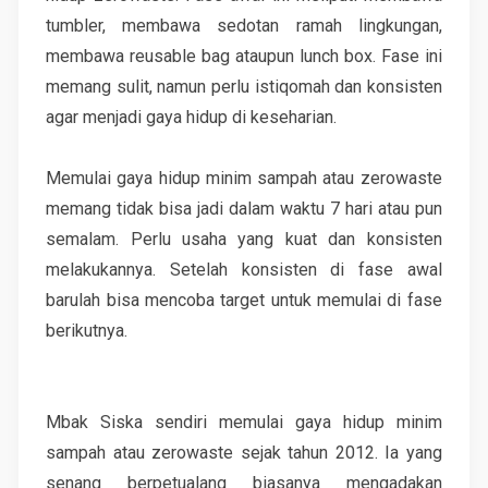
tumbler, membawa sedotan ramah lingkungan,
membawa reusable bag ataupun lunch box. Fase ini
memang sulit, namun perlu istiqomah dan konsisten
agar menjadi gaya hidup di keseharian.
Memulai gaya hidup minim sampah atau zerowaste
memang tidak bisa jadi dalam waktu 7 hari atau pun
semalam. Perlu usaha yang kuat dan konsisten
melakukannya. Setelah konsisten di fase awal
barulah bisa mencoba target untuk memulai di fase
berikutnya.
Mbak Siska sendiri memulai gaya hidup minim
sampah atau zerowaste sejak tahun 2012. Ia yang
senang berpetualang biasanya mengadakan