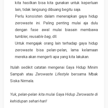
kita hasilkan bisa kita gunakan untuk keperluan
lain, tidak langsung dibuang begitu saja.
Perlu konsisten dalam menerapkan gaya hidup
zerowaste ini. Paling penting mulai aja dulu
dengan fase awal mulai biasain membawa
tumbler,
reusable bag
, dll.
Untuk mengajak orang lain terhadap gaya hidup
zerowaste bisa pelan-pelan, lama kelamaan
mereka akan mengerti apa yang kita lakukan.
Itulah sedikit catatan mengenai Gaya Hidup Minim
Sampah atau
Zerowaste Lifestyle
bersama Mbak
Siska Nirmala.
Yuk, pelan-pelan kita mulai Gaya Hidup Zerowaste di
kehidupan sehari-hari!