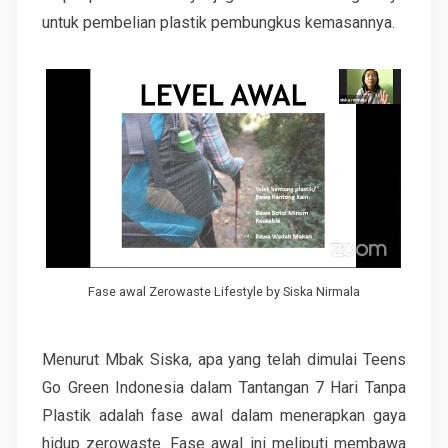
untuk pembelian plastik pembungkus kemasannya.
Fase awal Zerowaste Lifestyle by Siska Nirmala
Menurut Mbak Siska, apa yang telah dimulai Teens
Go Green Indonesia dalam Tantangan 7 Hari Tanpa
Plastik adalah fase awal dalam menerapkan gaya
hidup zerowaste. Fase awal ini meliputi membawa