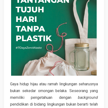
Gaya hidup hijau atau ramah lingkungan seharusnya
bukan sekedar omongan belaka. Seseorang yang
memiliki pengetahuan dengan
background
pendidikan di bidang lingkungan bukan berarti telah