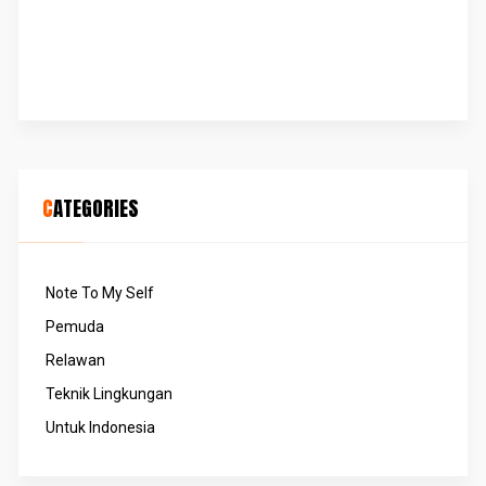
CATEGORIES
Note To My Self
Pemuda
Relawan
Teknik Lingkungan
Untuk Indonesia