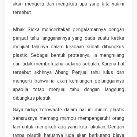
akan mengerti dan mengikuti apa yang kita yakini
tersebut.
Mbak Siska menceritakan pengalamannya dengan
penjual tahu langganannya yang pada suatu ketika
menjual tahunya dalam keadaan sudah dibungkus
plastik. Sebagai bentuk protesnya, ia menghilang
dan tidak membeli tahu selama sebulan. Karena hal
tersebut akhirnya Abang Penjual tahu lulus dan
mengerti bahwa ia akan kehilangan pelanggannya
apabila tetap menjual tahu dengan langsung
dibungkus plastik.
Gaya hidup zerowaste dalam hal ini minim plastik
seharusnya memang mampu mempengaruhi orang
lain untuk mengikuti apa yang kita lakukan. Dengan
tanpa plastik harusnya juga akan berkurang biaya