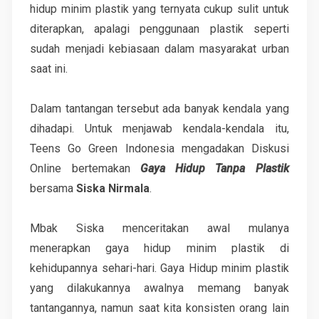
hidup minim plastik yang ternyata cukup sulit untuk
diterapkan, apalagi penggunaan plastik seperti
sudah menjadi kebiasaan dalam masyarakat urban
saat ini.
Dalam tantangan tersebut ada banyak kendala yang
dihadapi. Untuk menjawab kendala-kendala itu,
Teens Go Green Indonesia mengadakan Diskusi
Online bertemakan
Gaya Hidup Tanpa Plastik
bersama
Siska Nirmala
.
Mbak Siska menceritakan awal mulanya
menerapkan gaya hidup minim plastik di
kehidupannya sehari-hari. Gaya Hidup minim plastik
yang dilakukannya awalnya memang banyak
tantangannya, namun saat kita konsisten orang lain