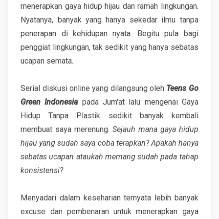
menerapkan gaya hidup hijau dan ramah lingkungan.
Nyatanya, banyak yang hanya sekedar ilmu tanpa
penerapan di kehidupan nyata. Begitu pula bagi
penggiat lingkungan, tak sedikit yang hanya sebatas
ucapan semata.
Serial diskusi online yang dilangsung oleh
Teens Go
Green Indonesia
pada Jum'at lalu mengenai Gaya
Hidup Tanpa Plastik sedikit banyak kembali
membuat saya merenung.
Sejauh mana gaya hidup
hijau yang sudah saya coba terapkan? Apakah hanya
sebatas ucapan ataukah memang sudah pada tahap
konsistensi?
Menyadari dalam keseharian ternyata lebih banyak
excuse dan pembenaran untuk menerapkan gaya