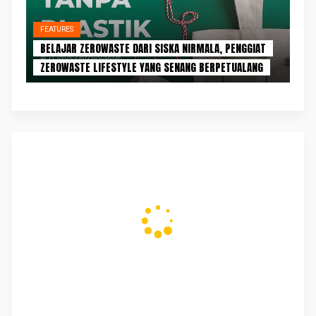
FEATURES
BELAJAR ZEROWASTE DARI SISKA NIRMALA, PENGGIAT
ZEROWASTE LIFESTYLE YANG SENANG BERPETUALANG