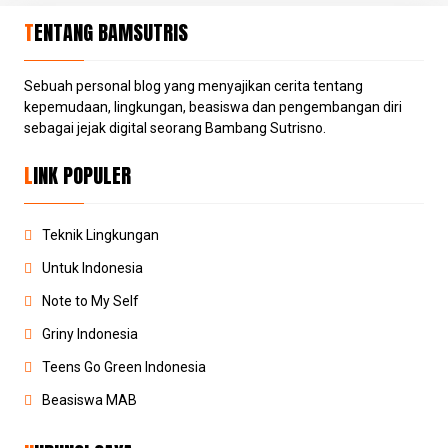
TENTANG BAMSUTRIS
Sebuah personal blog yang menyajikan cerita tentang
kepemudaan, lingkungan, beasiswa dan pengembangan diri
sebagai jejak digital seorang Bambang Sutrisno.
LINK POPULER
Teknik Lingkungan
Untuk Indonesia
Note to My Self
Griny Indonesia
Teens Go Green Indonesia
Beasiswa MAB