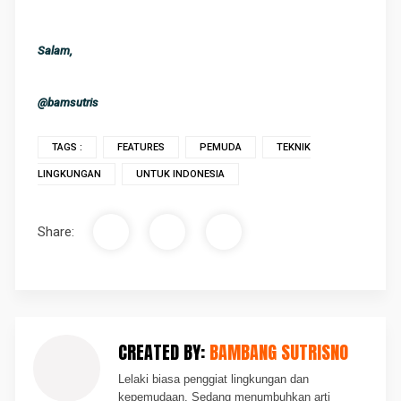
Salam,
@bamsutris
TAGS :
FEATURES
PEMUDA
TEKNIK
LINGKUNGAN
UNTUK INDONESIA
Share:
CREATED BY:
BAMBANG SUTRISNO
Lelaki biasa penggiat lingkungan dan
kepemudaan. Sedang menumbuhkan arti