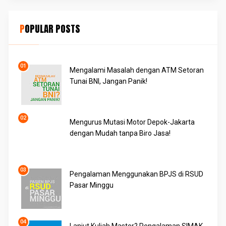
POPULAR POSTS
Mengalami Masalah dengan ATM Setoran
Tunai BNI, Jangan Panik!
Mengurus Mutasi Motor Depok-Jakarta
dengan Mudah tanpa Biro Jasa!
Pengalaman Menggunakan BPJS di RSUD
Pasar Minggu