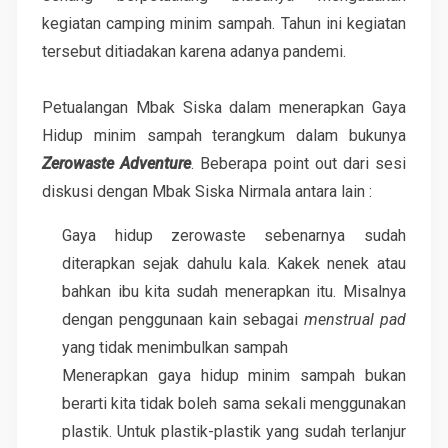
kegiatan camping minim sampah. Tahun ini kegiatan
tersebut ditiadakan karena adanya pandemi.
Petualangan Mbak Siska dalam menerapkan Gaya
Hidup minim sampah terangkum dalam bukunya
Zerowaste Adventure
. Beberapa point out dari sesi
diskusi dengan Mbak Siska Nirmala antara lain :
Gaya hidup zerowaste sebenarnya sudah
diterapkan sejak dahulu kala. Kakek nenek atau
bahkan ibu kita sudah menerapkan itu. Misalnya
dengan penggunaan kain sebagai
menstrual pad
yang tidak menimbulkan sampah
Menerapkan gaya hidup minim sampah bukan
berarti kita tidak boleh sama sekali menggunakan
plastik. Untuk plastik-plastik yang sudah terlanjur