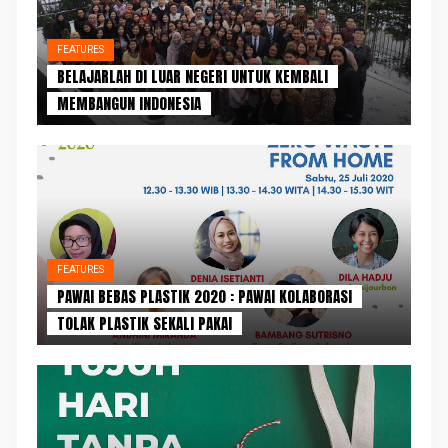
FEATURES
BELAJARLAH DI LUAR NEGERI UNTUK KEMBALI
MEMBANGUN INDONESIA
FEATURES
PAWAI BEBAS PLASTIK 2020 : PAWAI KOLABORASI
TOLAK PLASTIK SEKALI PAKAI