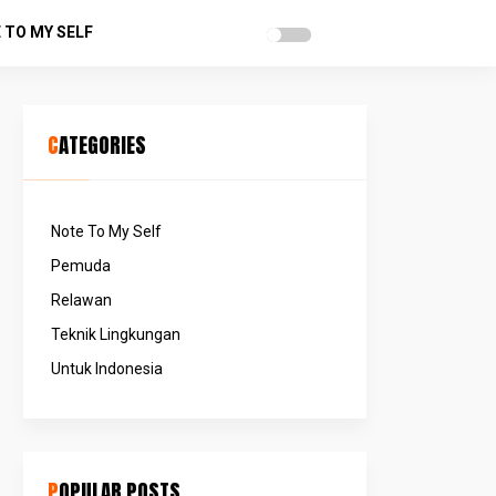
 TO MY SELF
CATEGORIES
Note To My Self
Pemuda
Relawan
Teknik Lingkungan
Untuk Indonesia
POPULAR POSTS