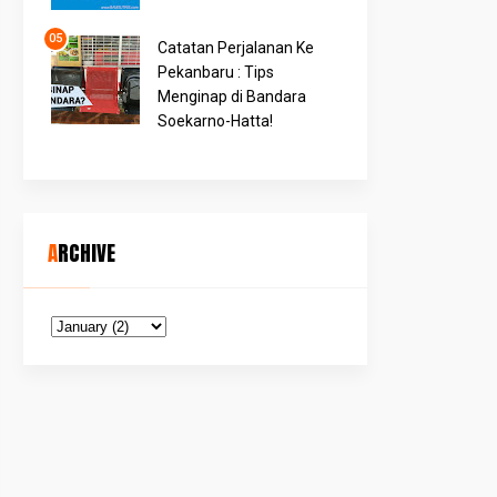
Catatan Perjalanan Ke
Pekanbaru : Tips
Menginap di Bandara
Soekarno-Hatta!
ARCHIVE