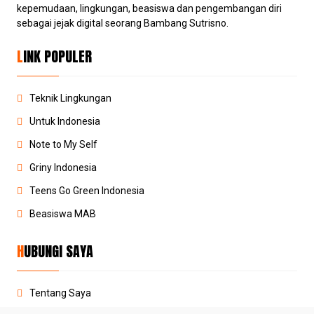
kepemudaan, lingkungan, beasiswa dan pengembangan diri
sebagai jejak digital seorang Bambang Sutrisno.
LINK POPULER
Teknik Lingkungan
Untuk Indonesia
Note to My Self
Griny Indonesia
Teens Go Green Indonesia
Beasiswa MAB
HUBUNGI SAYA
Tentang Saya