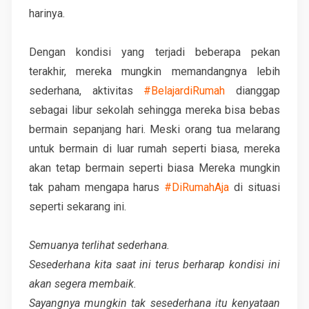
harinya.
Dengan kondisi yang terjadi beberapa pekan
terakhir, mereka mungkin memandangnya lebih
sederhana, aktivitas
#BelajardiRumah
dianggap
sebagai libur sekolah sehingga mereka bisa bebas
bermain sepanjang hari. Meski orang tua melarang
untuk bermain di luar rumah seperti biasa, mereka
akan tetap bermain seperti biasa Mereka mungkin
tak paham mengapa harus
#DiRumahAja
di situasi
seperti sekarang ini.
Semuanya terlihat sederhana.
Sesederhana kita saat ini terus berharap kondisi ini
akan segera membaik.
Sayangnya mungkin tak sesederhana itu kenyataan