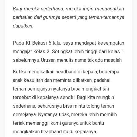
Bagi mereka sederhana, mereka ingin mendapatkan
perhatian dari gurunya seperti yang teman-temannya
dapatkan.
Pada KI Bekasi 6 lalu, saya mendapat kesempatan
mengajar kelas 2. Setingkat lebih tinggi dari kelas 1
sebelumnya. Urusan menulis nama tak ada masalah.
Ketika mengikatkan headband di kepala, beberapa
anak kesulitan dan meminta diikatkan, padahal
teman semejanya nyatanya bisa mengikat tali
tersebut di kepalanya sendiri. Bagi kita mungkin
sederhana, seharusnya bisa minta tolong teman
semejanya. Nyatanya tidak, mereka lebih memilih
teriak memanggil kami gurunya untuk bantu
mengikatkan headband itu di kepalanya.