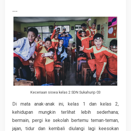
---
Keceriaan siswa kelas 2 SDN Sukahurip 03
Di mata anak-anak ini, kelas 1 dan kelas 2,
kehidupan mungkin terlihat lebih sederhana;
bermain, pergi ke sekolah bertemu teman-teman,
jajan, tidur dan kembali diulangi lagi keesokan