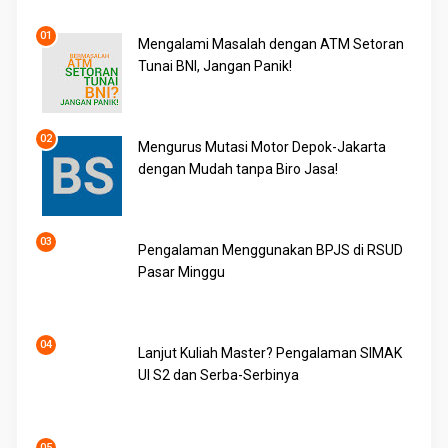
Mengalami Masalah dengan ATM Setoran
Tunai BNI, Jangan Panik!
Mengurus Mutasi Motor Depok-Jakarta
dengan Mudah tanpa Biro Jasa!
Pengalaman Menggunakan BPJS di RSUD
Pasar Minggu
Lanjut Kuliah Master? Pengalaman SIMAK
UI S2 dan Serba-Serbinya