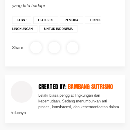
yang kita hadapi.
TAGS :
FEATURES
PEMUDA
TEKNIK
LINGKUNGAN
UNTUK INDONESIA
Share:
CREATED BY:
BAMBANG SUTRISNO
Lelaki biasa penggiat lingkungan dan
kepemudaan. Sedang menumbuhkan arti
proses, konsistensi, dan kebermanfaatan dalam
hidupnya.