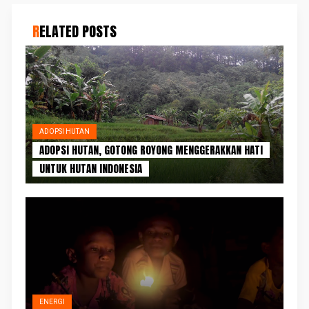
RELATED POSTS
ADOPSI HUTAN
ADOPSI HUTAN, GOTONG ROYONG MENGGERAKKAN HATI
UNTUK HUTAN INDONESIA
ENERGI