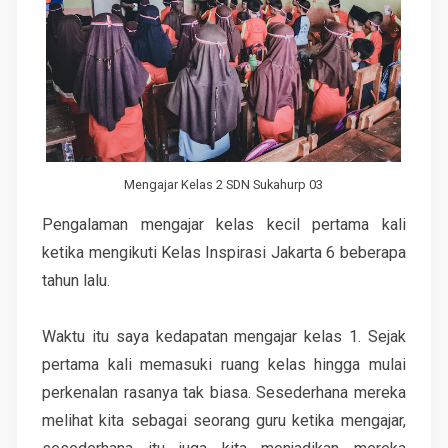
Mengajar Kelas 2 SDN Sukahurp 03
Pengalaman mengajar kelas kecil pertama kali
ketika mengikuti Kelas Inspirasi Jakarta 6 beberapa
tahun lalu.
Waktu itu saya kedapatan mengajar kelas 1. Sejak
pertama kali memasuki ruang kelas hingga mulai
perkenalan rasanya tak biasa. Sesederhana mereka
melihat kita sebagai seorang guru ketika mengajar,