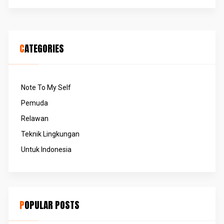
CATEGORIES
Note To My Self
Pemuda
Relawan
Teknik Lingkungan
Untuk Indonesia
POPULAR POSTS