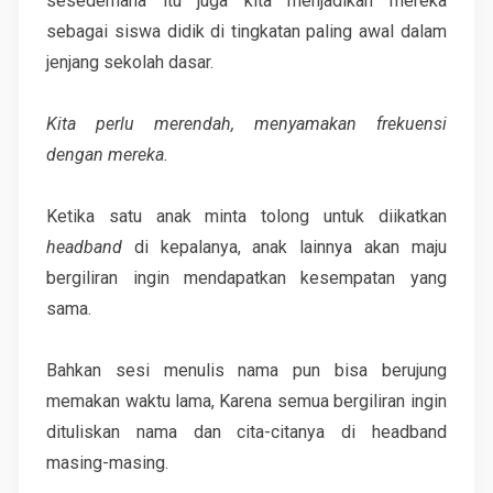
sesederhana itu juga kita menjadikan mereka
sebagai siswa didik di tingkatan paling awal dalam
jenjang sekolah dasar.
Kita perlu merendah, menyamakan frekuensi
dengan mereka.
Ketika satu anak minta tolong untuk diikatkan
headband
di kepalanya, anak lainnya akan maju
bergiliran ingin mendapatkan kesempatan yang
sama.
Bahkan sesi menulis nama pun bisa berujung
memakan waktu lama, Karena semua bergiliran ingin
dituliskan nama dan cita-citanya di headband
masing-masing.