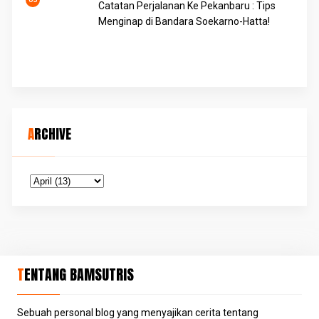
Catatan Perjalanan Ke Pekanbaru : Tips
Menginap di Bandara Soekarno-Hatta!
ARCHIVE
TENTANG BAMSUTRIS
Sebuah personal blog yang menyajikan cerita tentang