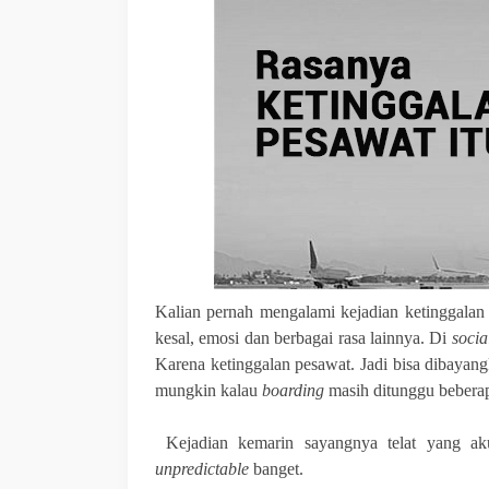
Kalian pernah mengalami kejadian ketinggalan
kesal, emosi dan berbagai rasa lainnya. Di
socia
Karena ketinggalan pesawat. Jadi bisa dibayang
mungkin kalau
boarding
masih ditunggu beberap
Kejadian kemarin sayangnya telat yang a
unpredictable
banget.