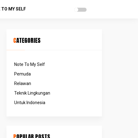
 TO MY SELF
CATEGORIES
Note To My Self
Pemuda
Relawan
Teknik Lingkungan
Untuk Indonesia
POPULAR POSTS