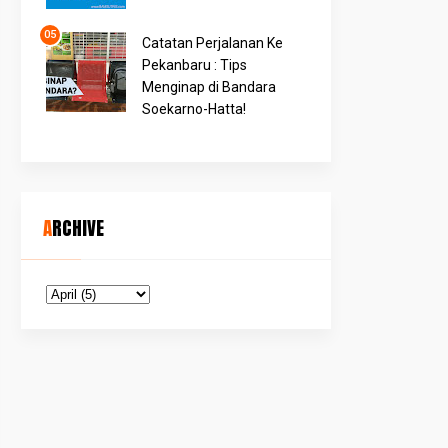
Catatan Perjalanan Ke
Pekanbaru : Tips
Menginap di Bandara
Soekarno-Hatta!
ARCHIVE