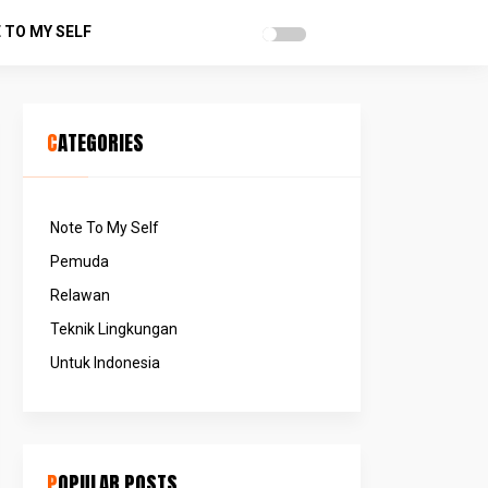
 TO MY SELF
CATEGORIES
Note To My Self
Pemuda
Relawan
Teknik Lingkungan
Untuk Indonesia
POPULAR POSTS