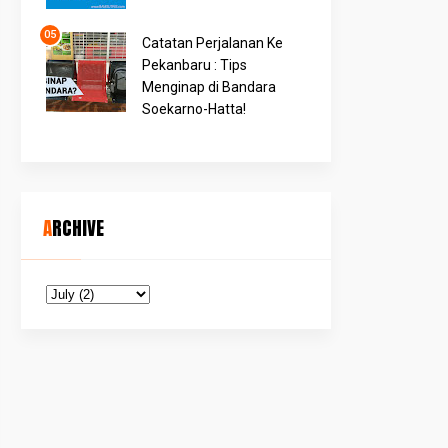
Catatan Perjalanan Ke
Pekanbaru : Tips
Menginap di Bandara
Soekarno-Hatta!
ARCHIVE