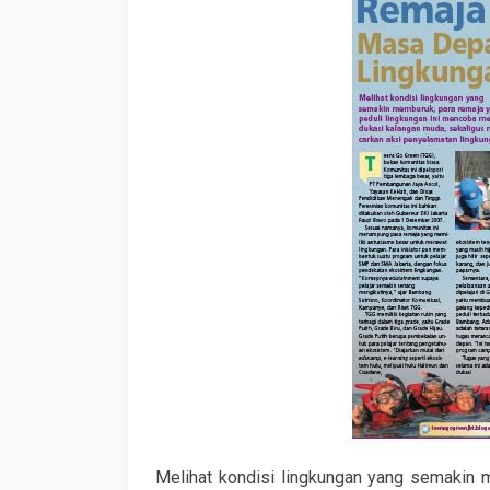
Melihat kondisi lingkungan yang semakin 