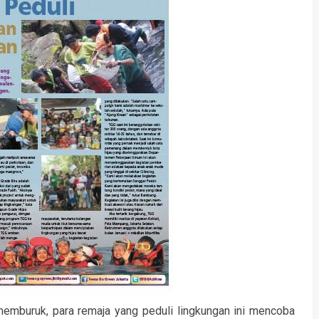
memburuk, para remaja yang peduli lingkungan ini mencoba